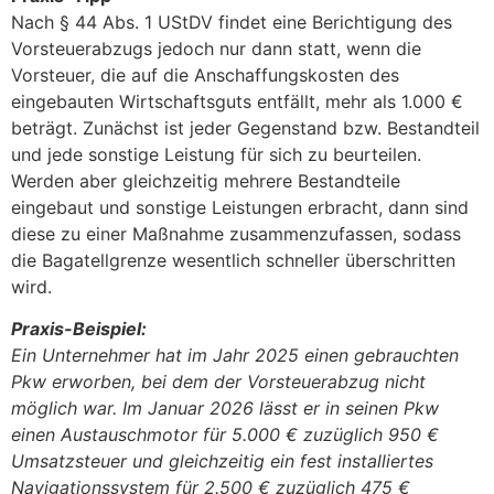
Nach § 44 Abs. 1 UStDV findet eine Berichtigung des
Vorsteuerabzugs jedoch nur dann statt, wenn die
Vorsteuer, die auf die Anschaffungskosten des
eingebauten Wirtschaftsguts entfällt, mehr als 1.000 €
beträgt. Zunächst ist jeder Gegenstand bzw. Bestandteil
und jede sonstige Leistung für sich zu beurteilen.
Werden aber gleichzeitig mehrere Bestandteile
eingebaut und sonstige Leistungen erbracht, dann sind
diese zu einer Maßnahme zusammenzufassen, sodass
die Bagatellgrenze wesentlich schneller überschritten
wird.
Praxis-Beispiel:
Ein Unternehmer hat im Jahr 2025 einen gebrauchten
Pkw erworben, bei dem der Vorsteuerabzug nicht
möglich war. Im Januar 2026 lässt er in seinen Pkw
einen Austauschmotor für 5.000 € zuzüglich 950 €
Umsatzsteuer und gleichzeitig ein fest installiertes
Navigationssystem für 2.500 € zuzüglich 475 €