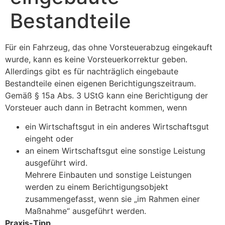
Bestandteile
Für ein Fahrzeug, das ohne Vorsteuerabzug eingekauft
wurde, kann es keine Vorsteuerkorrektur geben.
Allerdings gibt es für nachträglich eingebaute
Bestandteile einen eigenen Berichtigungszeitraum.
Gemäß § 15a Abs. 3 UStG kann eine Berichtigung der
Vorsteuer auch dann in Betracht kommen, wenn
ein Wirtschaftsgut in ein anderes Wirtschaftsgut
eingeht oder
an einem Wirtschaftsgut eine sonstige Leistung
ausgeführt wird.
Mehrere Einbauten und sonstige Leistungen
werden zu einem Berichtigungsobjekt
zusammengefasst, wenn sie „im Rahmen einer
Maßnahme“ ausgeführt werden.
Praxis-Tipp