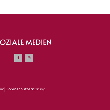
OZIALE MEDIEN
um
Datenschutzerklärung