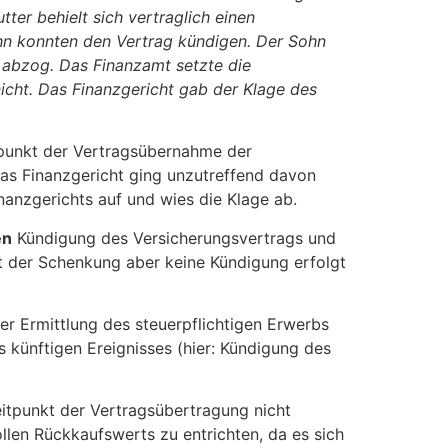
er behielt sich vertraglich einen
ohn konnten den Vertrag kündigen. Der Sohn
 abzog. Das Finanzamt setzte die
icht. Das Finanzgericht gab der Klage des
itpunkt der Vertragsübernahme der
as Finanzgericht ging unzutreffend davon
nanzgerichts auf und wies die Klage ab.
en
Kündigung des Versicherungsvertrags und
 der Schenkung aber keine Kündigung erfolgt
r Ermittlung des steuerpflichtigen Erwerbs
es künftigen Ereignisses (hier: Kündigung des
eitpunkt der Vertragsübertragung nicht
llen Rückkaufswerts zu entrichten, da es sich