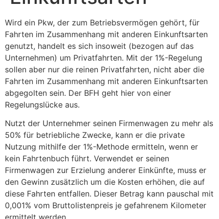
Wird ein Pkw, der zum Betriebsvermögen gehört, für
Fahrten im Zusammenhang mit anderen Einkunftsarten
genutzt, handelt es sich insoweit (bezogen auf das
Unternehmen) um Privatfahrten. Mit der 1%-Regelung
sollen aber nur die reinen Privatfahrten, nicht aber die
Fahrten im Zusammenhang mit anderen Einkunftsarten
abgegolten sein. Der BFH geht hier von einer
Regelungslücke aus.
Nutzt der Unternehmer seinen Firmenwagen zu mehr als
50% für betriebliche Zwecke, kann er die private
Nutzung mithilfe der 1%-Methode ermitteln, wenn er
kein Fahrtenbuch führt. Verwendet er seinen
Firmenwagen zur Erzielung anderer Einkünfte, muss er
den Gewinn zusätzlich um die Kosten erhöhen, die auf
diese Fahrten entfallen. Dieser Betrag kann pauschal mit
0,001% vom Bruttolistenpreis je gefahrenem Kilometer
ermittelt werden.