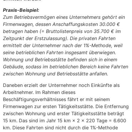
Praxis-Beispiel:
Zum Betriebsvermögen eines Unternehmers gehört ein
Firmenwagen, dessen Anschaffungskosten 30.000 €
betragen haben (= Bruttolistenpreis von 35.700 € im
Zeitpunkt der Erstzulassung). Die privaten Fahrten
ermittelt der Unternehmer nach der 1%-Methode, weil
seine betrieblichen Fahrten insgesamt überwiegen.
Wohnung und Betriebsstätte befinden sich in einem
Gebäude, sodass im betrieblichen Bereich keine Fahrten
zwischen Wohnung und Betriebsstätte anfallen.
Daneben erzielt der Unternehmer noch Einkünfte als
Arbeitnehmer. Im Rahmen dieses
Beschäftigungsverhältnisses fährt er mit seinem
Firmenwagen zur ersten Tätigkeitsstätte. Die Entfernung
zwischen Wohnung und erster Tätigkeitsstätte beträgt
15 km. Das sind im Jahr 15 km × 2 × 220 Tage = 6.600
km. Diese Fahrten sind nicht durch die 1%-Methode