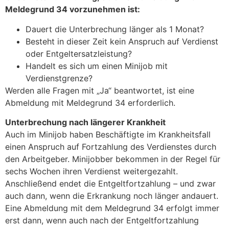
Meldegrund 34 vorzunehmen ist:
Dauert die Unterbrechung länger als 1 Monat?
Besteht in dieser Zeit kein Anspruch auf Verdienst
oder Entgeltersatzleistung?
Handelt es sich um einen Minijob mit
Verdienstgrenze?
Werden alle Fragen mit „Ja“ beantwortet, ist eine
Abmeldung mit Meldegrund 34 erforderlich.
Unterbrechung nach längerer Krankheit
Auch im Minijob haben Beschäftigte im Krankheitsfall
einen Anspruch auf Fortzahlung des Verdienstes durch
den Arbeitgeber. Minijobber bekommen in der Regel für
sechs Wochen ihren Verdienst weitergezahlt.
Anschließend endet die Entgeltfortzahlung – und zwar
auch dann, wenn die Erkrankung noch länger andauert.
Eine Abmeldung mit dem Meldegrund 34 erfolgt immer
erst dann, wenn auch nach der Entgeltfortzahlung