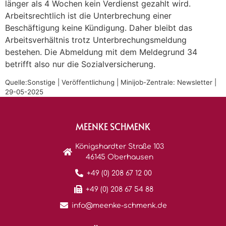
länger als 4 Wochen kein Verdienst gezahlt wird.
Arbeitsrechtlich ist die Unterbrechung einer
Beschäftigung keine Kündigung. Daher bleibt das
Arbeitsverhältnis trotz Unterbrechungsmeldung
bestehen. Die Abmeldung mit dem Meldegrund 34
betrifft also nur die Sozialversicherung.
Quelle:Sonstige | Veröffentlichung | Minijob-Zentrale: Newsletter |
29-05-2025
MEENKE SCHMENK
Königshardter Straße 103
46145 Oberhausen
+49 (0) 208 67 12 00
+49 (0) 208 67 54 88
info@meenke-schmenk.de