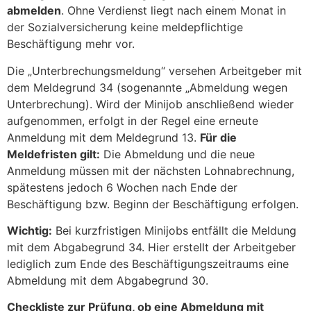
abmelden
. Ohne Verdienst liegt nach einem Monat in
der Sozialversicherung keine meldepflichtige
Beschäftigung mehr vor.
Die „Unterbrechungsmeldung“ versehen Arbeitgeber mit
dem Meldegrund 34 (sogenannte „Abmeldung wegen
Unterbrechung). Wird der Minijob anschließend wieder
aufgenommen, erfolgt in der Regel eine erneute
Anmeldung mit dem Meldegrund 13.
Für die
Meldefristen gilt:
Die Abmeldung und die neue
Anmeldung müssen mit der nächsten Lohnabrechnung,
spätestens jedoch 6 Wochen nach Ende der
Beschäftigung bzw. Beginn der Beschäftigung erfolgen.
Wichtig:
Bei kurzfristigen Minijobs entfällt die Meldung
mit dem Abgabegrund 34. Hier erstellt der Arbeitgeber
lediglich zum Ende des Beschäftigungszeitraums eine
Abmeldung mit dem Abgabegrund 30.
Checkliste zur Prüfung, ob eine Abmeldung mit