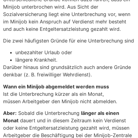
Minijob unterbrochen wird. Aus Sicht der
Sozialversicherung liegt eine Unterbrechung vor, wenn
im Minijob kein Anspruch auf Verdienst mehr besteht
und auch keine Entgeltersatzleistung gezahlt wird.
Die zwei häufigsten Gründe für eine Unterbrechung sind
unbezahlter Urlaub oder
längere Krankheit.
Darüber hinaus sind grundsätzlich auch andere Gründe
denkbar (z. B. freiwilliger Wehrdienst).
Wann ein Minijob abgemeldet werden muss
Ist die Unterbrechung kürzer als ein Monat,
müssen Arbeitgeber den Minijob nicht abmelden.
Aber:
Sobald die Unterbrechung
länger als einen
Monat
dauert und in diesem Zeitraum kein Verdienst
oder keine Entgeltersatzleistung gezahlt wird, müssen
Arbeitgeber die Beschäftigung bei der Minijob-Zentrale