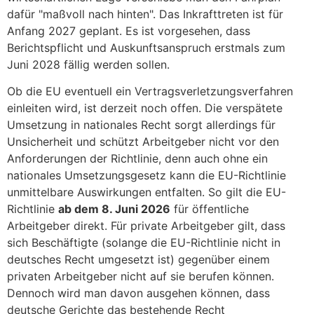
dafür "maßvoll nach hinten". Das Inkrafttreten ist für
Anfang 2027 geplant. Es ist vorgesehen, dass
Berichtspflicht und Auskunftsanspruch erstmals zum
Juni 2028 fällig werden sollen.
Ob die EU eventuell ein Vertragsverletzungsverfahren
einleiten wird, ist derzeit noch offen. Die verspätete
Umsetzung in nationales Recht sorgt allerdings für
Unsicherheit und schützt Arbeitgeber nicht vor den
Anforderungen der Richtlinie, denn auch ohne ein
nationales Umsetzungsgesetz kann die EU-Richtlinie
unmittelbare Auswirkungen entfalten. So gilt die EU-
Richtlinie
ab dem 8. Juni 2026
für öffentliche
Arbeitgeber direkt. Für private Arbeitgeber gilt, dass
sich Beschäftigte (solange die EU-Richtlinie nicht in
deutsches Recht umgesetzt ist) gegenüber einem
privaten Arbeitgeber nicht auf sie berufen können.
Dennoch wird man davon ausgehen können, dass
deutsche Gerichte das bestehende Recht