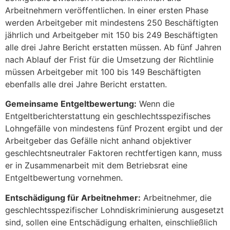
Arbeitnehmern veröffentlichen. In einer ersten Phase
werden Arbeitgeber mit mindestens 250 Beschäftigten
jährlich und Arbeitgeber mit 150 bis 249 Beschäftigten
alle drei Jahre Bericht erstatten müssen. Ab fünf Jahren
nach Ablauf der Frist für die Umsetzung der Richtlinie
müssen Arbeitgeber mit 100 bis 149 Beschäftigten
ebenfalls alle drei Jahre Bericht erstatten.
Gemeinsame Entgeltbewertung:
Wenn die
Entgeltberichterstattung ein geschlechtsspezifisches
Lohngefälle von mindestens fünf Prozent ergibt und der
Arbeitgeber das Gefälle nicht anhand objektiver
geschlechtsneutraler Faktoren rechtfertigen kann, muss
er in Zusammenarbeit mit dem Betriebsrat eine
Entgeltbewertung vornehmen.
Entschädigung für Arbeitnehmer:
Arbeitnehmer, die
geschlechtsspezifischer Lohndiskriminierung ausgesetzt
sind, sollen eine Entschädigung erhalten, einschließlich