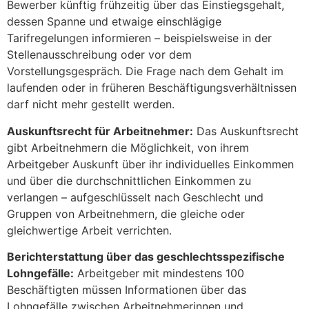
Bewerber künftig frühzeitig über das Einstiegsgehalt,
dessen Spanne und etwaige einschlägige
Tarifregelungen informieren – beispielsweise in der
Stellenausschreibung oder vor dem
Vorstellungsgespräch. Die Frage nach dem Gehalt im
laufenden oder in früheren Beschäftigungsverhältnissen
darf nicht mehr gestellt werden.
Auskunftsrecht für Arbeitnehmer:
Das Auskunftsrecht
gibt Arbeitnehmern die Möglichkeit, von ihrem
Arbeitgeber Auskunft über ihr individuelles Einkommen
und über die durchschnittlichen Einkommen zu
verlangen – aufgeschlüsselt nach Geschlecht und
Gruppen von Arbeitnehmern, die gleiche oder
gleichwertige Arbeit verrichten.
Berichterstattung über das geschlechtsspezifische
Lohngefälle:
Arbeitgeber mit mindestens 100
Beschäftigten müssen Informationen über das
Lohngefälle zwischen Arbeitnehmerinnen und