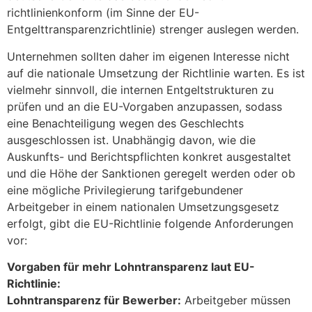
richtlinienkonform (im Sinne der EU-
Entgelttransparenzrichtlinie) strenger auslegen werden.
Unternehmen sollten daher im eigenen Interesse nicht
auf die nationale Umsetzung der Richtlinie warten. Es ist
vielmehr sinnvoll, die internen Entgeltstrukturen zu
prüfen und an die EU-Vorgaben anzupassen, sodass
eine Benachteiligung wegen des Geschlechts
ausgeschlossen ist. Unabhängig davon, wie die
Auskunfts- und Berichtspflichten konkret ausgestaltet
und die Höhe der Sanktionen geregelt werden oder ob
eine mögliche Privilegierung tarifgebundener
Arbeitgeber in einem nationalen Umsetzungsgesetz
erfolgt, gibt die EU-Richtlinie folgende Anforderungen
vor:
Vorgaben für mehr Lohntransparenz laut EU-
Richtlinie:
Lohntransparenz für Bewerber:
Arbeitgeber müssen