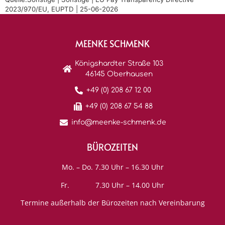
2023/970/EU, EUPTD | 25-06-2026
MEENKE SCHMENK
Königshardter Straße 103
46145 Oberhausen
+49 (0) 208 67 12 00
+49 (0) 208 67 54 88
info@meenke-schmenk.de
BÜROZEITEN
Mo. – Do. 7.30 Uhr – 16.30 Uhr
Fr. 7.30 Uhr – 14.00 Uhr
Termine außerhalb der Bürozeiten nach Vereinbarung